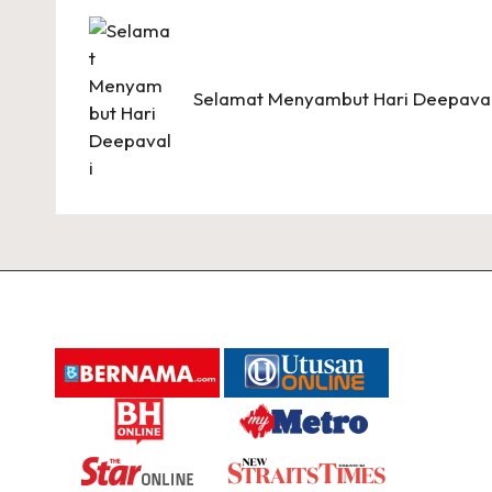
navigation
Selamat Menyambut Hari Deepaval