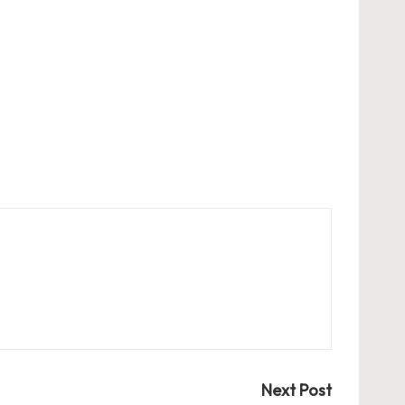
Next Post