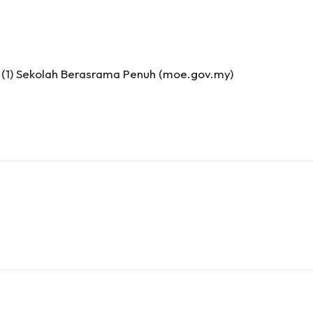
 (1) Sekolah Berasrama Penuh (moe.gov.my)