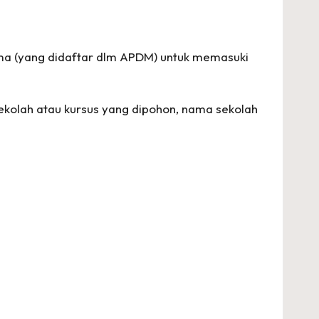
 (yang didaftar dlm APDM) untuk memasuki
kolah atau kursus yang dipohon, nama sekolah