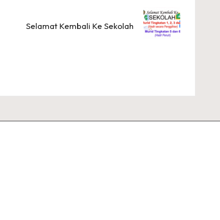
Selamat Kembali Ke Sekolah