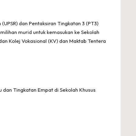
(UPSR) dan Pentaksiran Tingkatan 3 (PT3)
milihan murid untuk kemasukan ke Sekolah
n Kolej Vokasional (KV) dan Maktab Tentera
u dan Tingkatan Empat di Sekolah Khusus