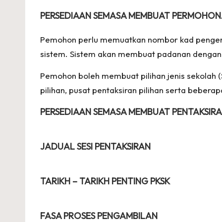
PERSEDIAAN SEMASA MEMBUAT PERMOHO
Pemohon perlu memuatkan nombor kad pengen
sistem. Sistem akan membuat padanan dengan
Pemohon boleh membuat pilihan jenis sekolah 
pilihan, pusat pentaksiran pilihan serta beberap
PERSEDIAAN SEMASA MEMBUAT PENTAKSIR
JADUAL SESI PENTAKSIRAN
TARIKH – TARIKH PENTING PKSK
FASA PROSES PENGAMBILAN