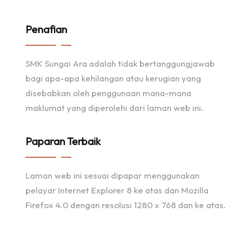
Penafian
SMK Sungai Ara adalah tidak bertanggungjawab
bagi apa-apa kehilangan atau kerugian yang
disebabkan oleh penggunaan mana-mana
maklumat yang diperolehi dari laman web ini.
Paparan Terbaik
Laman web ini sesuai dipapar menggunakan
pelayar Internet Explorer 8 ke atas dan Mozilla
Firefox 4.0 dengan resolusi 1280 x 768 dan ke atas.