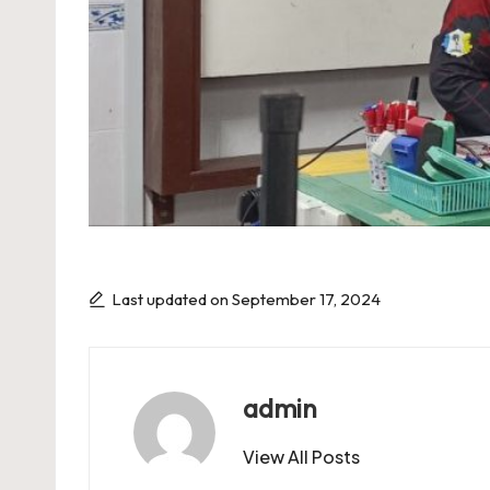
Last updated on September 17, 2024
admin
View All Posts