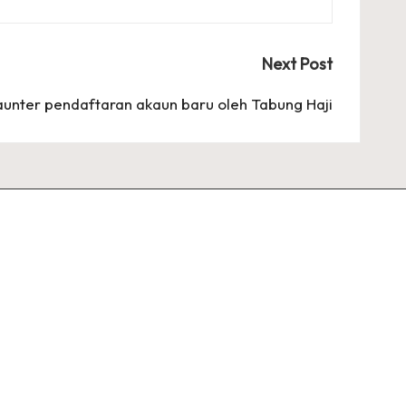
Next Post
nter pendaftaran akaun baru oleh Tabung Haji