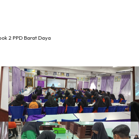
mpok 2 PPD Barat Daya