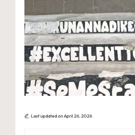
Last updated on April 26, 2026