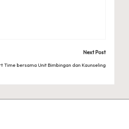
Next Post
t Time bersama Unit Bimbingan dan Kaunseling