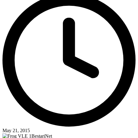
May 21, 2015