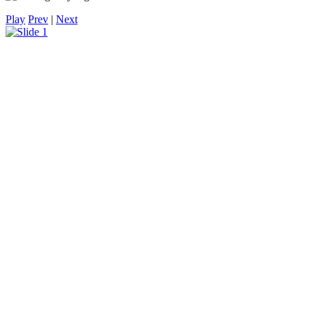
Play
Prev
|
Next