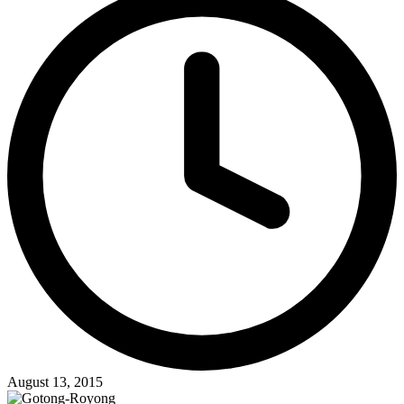
August 13, 2015