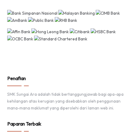
Penafian
SMK Sungai Ara adalah tidak bertanggungjawab bagi apa-apa
kehilangan atau kerugian yang disebabkan oleh penggunaan
mana-mana maklumat yang diperolehi dari laman web ini.
Paparan Terbaik