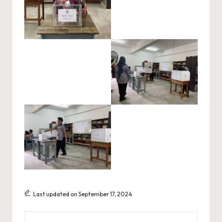
Last updated on September 17, 2024