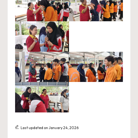
Last updated on January 24, 2026