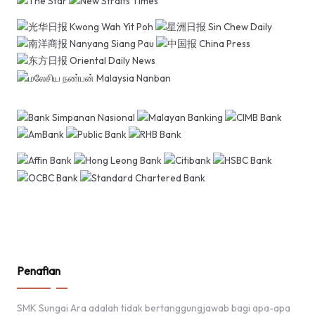
Penafian
SMK Sungai Ara adalah tidak bertanggungjawab bagi apa-apa