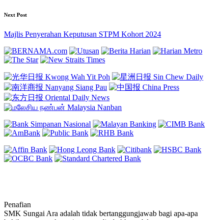
Next Post
Majlis Penyerahan Keputusan STPM Kohort 2024
Penafian
SMK Sungai Ara adalah tidak bertanggungjawab bagi apa-apa