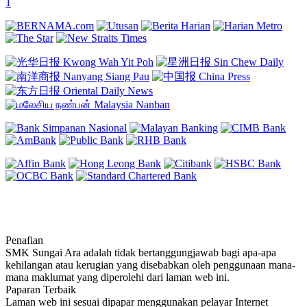
1
Penafian
SMK Sungai Ara adalah tidak bertanggungjawab bagi apa-apa
kehilangan atau kerugian yang disebabkan oleh penggunaan mana-
mana maklumat yang diperolehi dari laman web ini.
Paparan Terbaik
Laman web ini sesuai dipapar menggunakan pelayar Internet