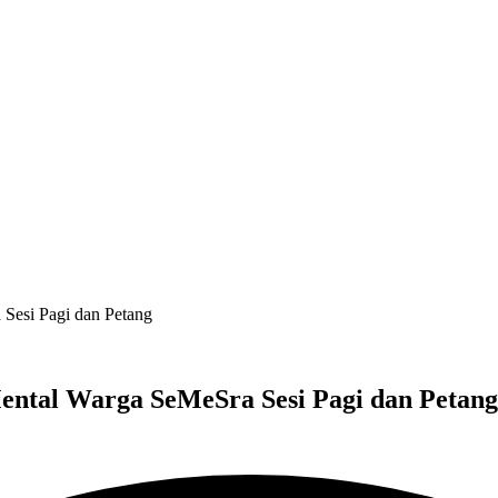
Sesi Pagi dan Petang
ntal Warga SeMeSra Sesi Pagi dan Petang