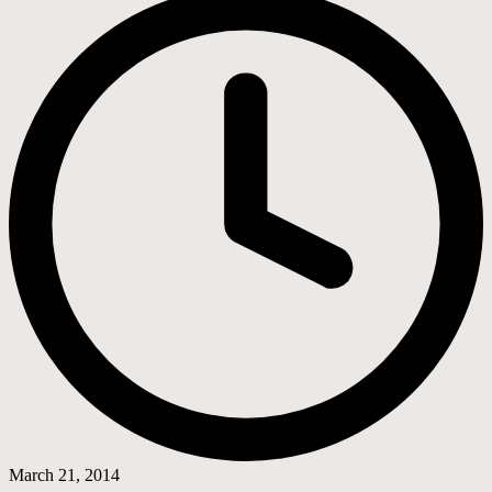
March 21, 2014