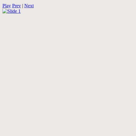
Play
Prev
|
Next