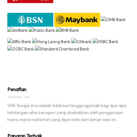
Penafian
SMK Sungai Ara adalah tidak bertanggungjawab bagi apa-apa
kehilangan atau kerugian yang disebabkan oleh penggunaan
mana-mana maklumat yang diperolehi dari laman web ini.
Paparan Terbaik