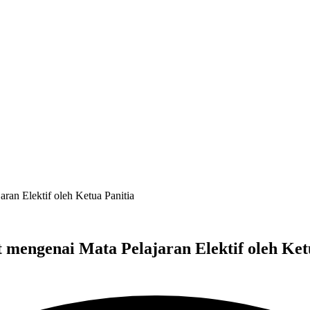
ran Elektif oleh Ketua Panitia
 mengenai Mata Pelajaran Elektif oleh Ket