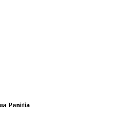
ua Panitia