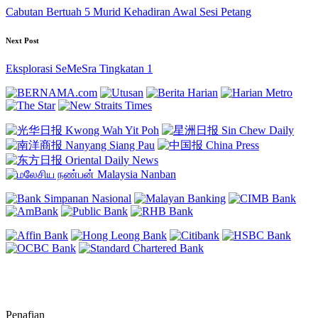
navigation
Cabutan Bertuah 5 Murid Kehadiran Awal Sesi Petang
Next Post
Eksplorasi SeMeSra Tingkatan 1
Penafian