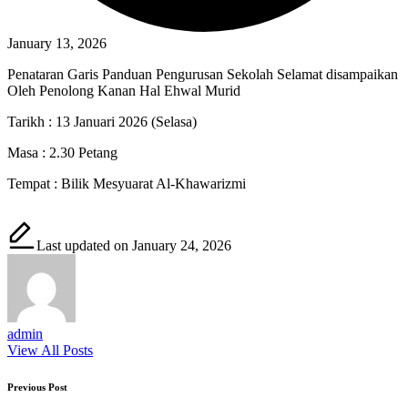
January 13, 2026
Penataran Garis Panduan Pengurusan Sekolah Selamat disampaikan
Oleh Penolong Kanan Hal Ehwal Murid
Tarikh : 13 Januari 2026 (Selasa)
Masa : 2.30 Petang
Tempat : Bilik Mesyuarat Al-Khawarizmi
Last updated on January 24, 2026
admin
View All Posts
Post
Previous Post