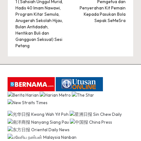
1 ( Sahsiah Unggul Murid,
Pemgetua dan
Hadis 40 Imam Nawawi,
Penyerahan Kit Pemain
Program Kitar Semula,
Kepada Pasukan Bola
Anugerah Sekolah Hijau,
Sepak SeMeSra
Bulan Antidadah,
Hentikan Buli dan
Gangguan Seksual) Sesi
Petang