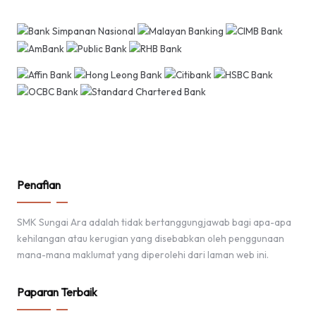
Penafian
SMK Sungai Ara adalah tidak bertanggungjawab bagi apa-apa
kehilangan atau kerugian yang disebabkan oleh penggunaan
mana-mana maklumat yang diperolehi dari laman web ini.
Paparan Terbaik