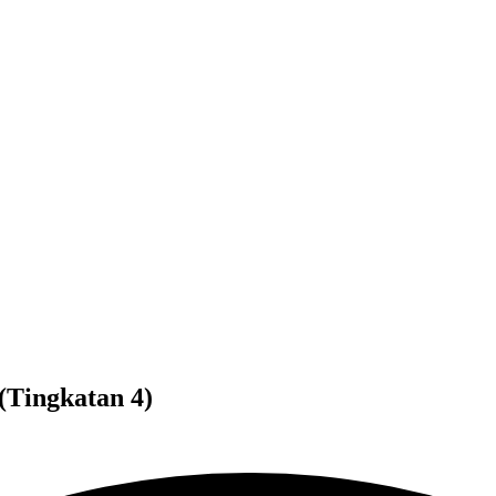
Tingkatan 4)