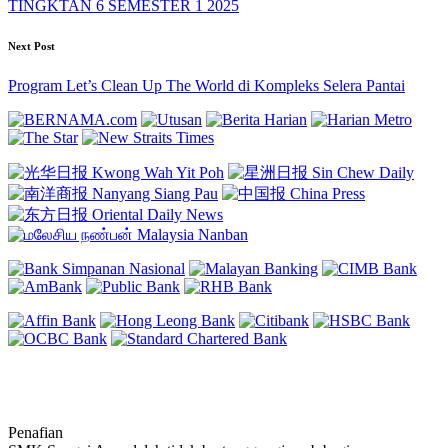
TINGKTAN 6 SEMESTER 1 2025
Next Post
Program Let’s Clean Up The World di Kompleks Selera Pantai
Penafian