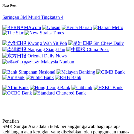
Next Post
Saringan 3M Murid Tingkatan 4
Penafian
SMK Sungai Ara adalah tidak bertanggungjawab bagi apa-apa
kehilangan atau kerugian yang disebabkan oleh penggunaan mana-