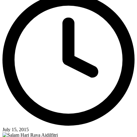
July 15, 2015