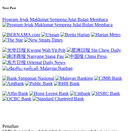
Next Post
Program Jejak Maklumat Sempena Julai Bulan Membaca
Penafian