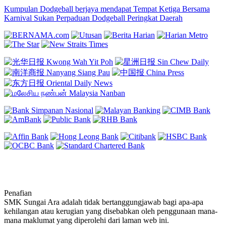
Kumpulan Dodgeball berjaya mendapat Tempat Ketiga Bersama
Karnival Sukan Perpaduan Dodgeball Peringkat Daerah
Penafian
SMK Sungai Ara adalah tidak bertanggungjawab bagi apa-apa
kehilangan atau kerugian yang disebabkan oleh penggunaan mana-
mana maklumat yang diperolehi dari laman web ini.