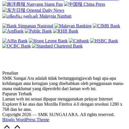
Penafian
SMK Sungai Ara adalah tidak bertanggungjawab bagi apa-apa
kehilangan atau kerugian yang disebabkan oleh penggunaan mana-
mana maklumat yang diperolehi dari laman web ini.
Paparan Terbaik
Laman web ini sesuai dipapar menggunakan pelayar Internet
Explorer 8 ke atas dan Mozilla Firefox 4.0 dengan resolusi 1280 x
768 dan ke atas.
Copyright 2026 — SMK SUNGAI ARA. All rights reserved.
Bloglo WordPress Theme
Scroll