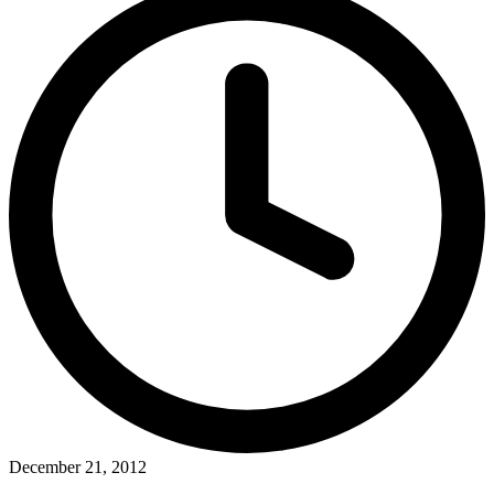
December 21, 2012