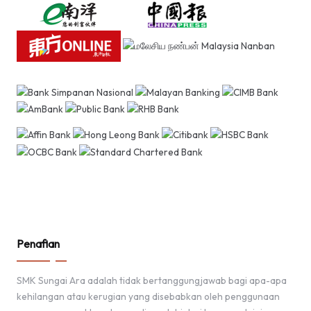
Penafian
SMK Sungai Ara adalah tidak bertanggungjawab bagi apa-apa
kehilangan atau kerugian yang disebabkan oleh penggunaan