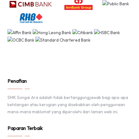
Penafian
SMK Sungai Ara adalah tidak bertanggungjawab bagi apa-apa
kehilangan atau kerugian yang disebabkan oleh penggunaan
mana-mana maklumat yang diperolehi dari laman web ini.
Paparan Terbaik