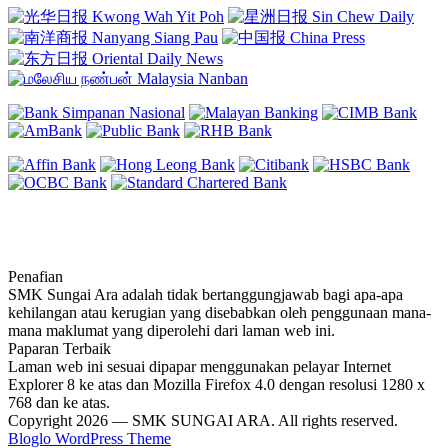
Penafian
SMK Sungai Ara adalah tidak bertanggungjawab bagi apa-apa
kehilangan atau kerugian yang disebabkan oleh penggunaan mana-
mana maklumat yang diperolehi dari laman web ini.
Paparan Terbaik
Laman web ini sesuai dipapar menggunakan pelayar Internet
Explorer 8 ke atas dan Mozilla Firefox 4.0 dengan resolusi 1280 x
768 dan ke atas.
Copyright 2026 — SMK SUNGAI ARA. All rights reserved.
Bloglo WordPress Theme