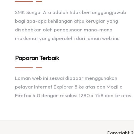
SMK Sungai Ara adalah tidak bertanggungjawab
bagi apa-apa kehilangan atau kerugian yang
disebabkan oleh penggunaan mana-mana
maklumat yang diperolehi dari laman web ini.
Paparan Terbaik
Laman web ini sesuai dipapar menggunakan
pelayar Internet Explorer 8 ke atas dan Mozilla
Firefox 4.0 dengan resolusi 1280 x 768 dan ke atas.
Copyright 2