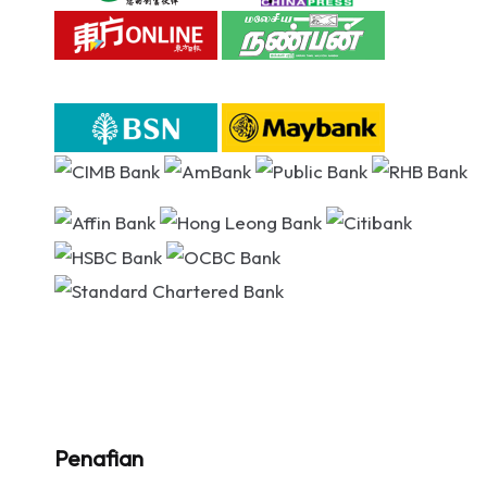
Penafian