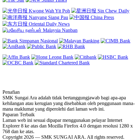
Penafian
SMK Sungai Ara adalah tidak bertanggungjawab bagi apa-apa
kehilangan atau kerugian yang disebabkan oleh penggunaan mana-
mana maklumat yang diperolehi dari laman web ini.
Paparan Terbaik
Laman web ini sesuai dipapar menggunakan pelayar Internet
Explorer 8 ke atas dan Mozilla Firefox 4.0 dengan resolusi 1280 x
768 dan ke atas.
Copyright 2026 — SMK SUNGAI ARA. All rights reserved.