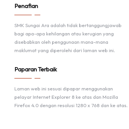
Penafian
SMK Sungai Ara adalah tidak bertanggungjawab
bagi apa-apa kehilangan atau kerugian yang
disebabkan oleh penggunaan mana-mana
maklumat yang diperolehi dari laman web ini.
Paparan Terbaik
Laman web ini sesuai dipapar menggunakan
pelayar Internet Explorer 8 ke atas dan Mozilla
Firefox 4.0 dengan resolusi 1280 x 768 dan ke atas.