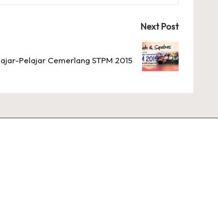
Next Post
lajar-Pelajar Cemerlang STPM 2015