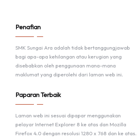
Penafian
SMK Sungai Ara adalah tidak bertanggungjawab
bagi apa-apa kehilangan atau kerugian yang
disebabkan oleh penggunaan mana-mana
maklumat yang diperolehi dari laman web ini.
Paparan Terbaik
Laman web ini sesuai dipapar menggunakan
pelayar Internet Explorer 8 ke atas dan Mozilla
Firefox 4.0 dengan resolusi 1280 x 768 dan ke atas.