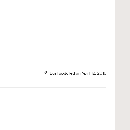
Last updated on April 12, 2016