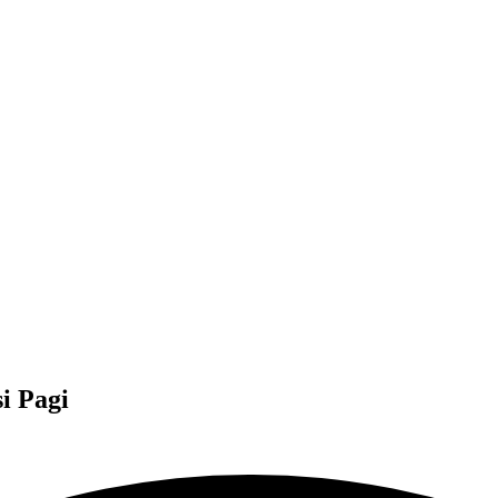
i Pagi