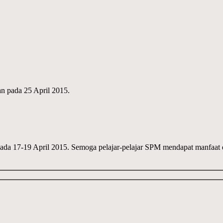
n pada 25 April 2015.
da 17-19 April 2015. Semoga pelajar-pelajar SPM mendapat manfaat da