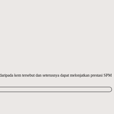
ripada kem tersebut dan seterusnya dapat melonjatkan prestasi SPM