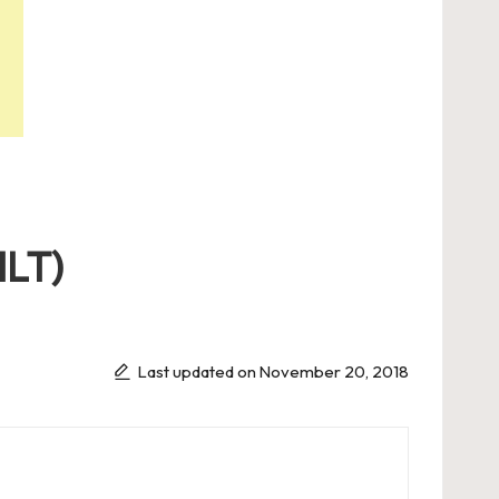
ILT)
Last updated on November 20, 2018