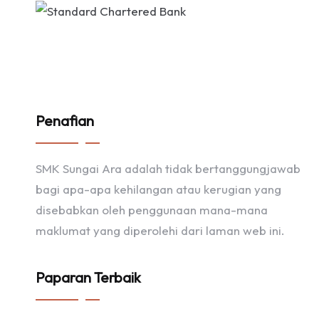
Penafian
SMK Sungai Ara adalah tidak bertanggungjawab
bagi apa-apa kehilangan atau kerugian yang
disebabkan oleh penggunaan mana-mana
maklumat yang diperolehi dari laman web ini.
Paparan Terbaik