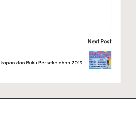
Next Post
gkapan dan Buku Persekolahan 2019