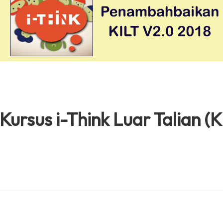
Kursus i-Think Luar Talian (K