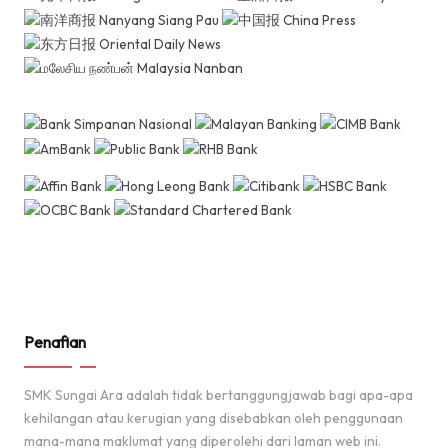
Penafian
SMK Sungai Ara adalah tidak bertanggungjawab bagi apa-apa
kehilangan atau kerugian yang disebabkan oleh penggunaan
mana-mana maklumat yang diperolehi dari laman web ini.