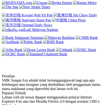
Penafian
SMK Sungai Ara adalah tidak bertanggungjawab bagi apa-apa
kehilangan atau kerugian yang disebabkan oleh penggunaan mana-
mana maklumat yang diperolehi dari laman web ini.
Paparan Terbaik
Laman web ini sesuai dipapar menggunakan pelayar Internet
Explorer 8 ke atas dan Mozilla Firefox 4.0 dengan resolusi 1280 x