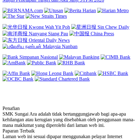
Penafian
SMK Sungai Ara adalah tidak bertanggungjawab bagi apa-apa
kehilangan atau kerugian yang disebabkan oleh penggunaan mana-
mana maklumat yang diperolehi dari laman web ini.
Paparan Terbaik
Laman web ini sesuai dipapar menggunakan pelayar Internet