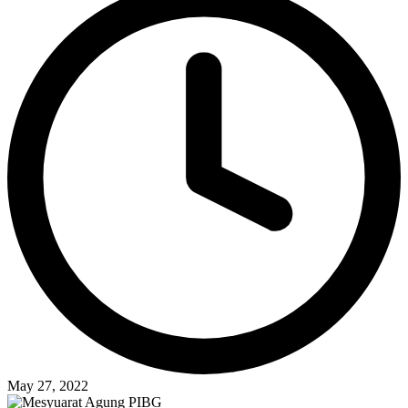
May 27, 2022