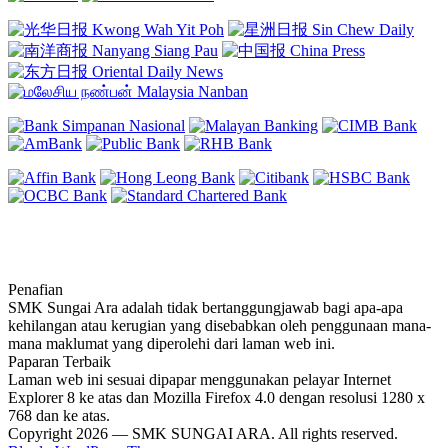
Penafian
SMK Sungai Ara adalah tidak bertanggungjawab bagi apa-apa
kehilangan atau kerugian yang disebabkan oleh penggunaan mana-
mana maklumat yang diperolehi dari laman web ini.
Paparan Terbaik
Laman web ini sesuai dipapar menggunakan pelayar Internet
Explorer 8 ke atas dan Mozilla Firefox 4.0 dengan resolusi 1280 x
768 dan ke atas.
Copyright 2026 — SMK SUNGAI ARA. All rights reserved.