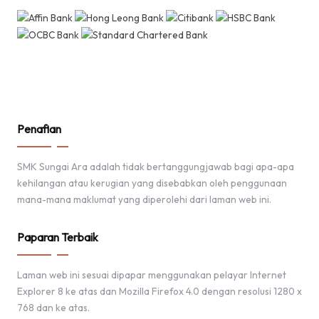
Penafian
SMK Sungai Ara adalah tidak bertanggungjawab bagi apa-apa
kehilangan atau kerugian yang disebabkan oleh penggunaan
mana-mana maklumat yang diperolehi dari laman web ini.
Paparan Terbaik
Laman web ini sesuai dipapar menggunakan pelayar Internet
Explorer 8 ke atas dan Mozilla Firefox 4.0 dengan resolusi 1280 x
768 dan ke atas.