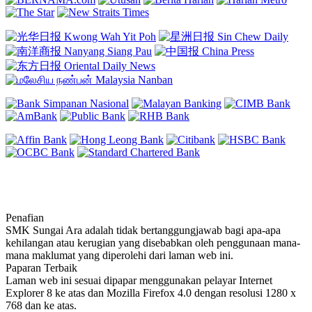
Penafian
SMK Sungai Ara adalah tidak bertanggungjawab bagi apa-apa
kehilangan atau kerugian yang disebabkan oleh penggunaan mana-
mana maklumat yang diperolehi dari laman web ini.
Paparan Terbaik
Laman web ini sesuai dipapar menggunakan pelayar Internet
Explorer 8 ke atas dan Mozilla Firefox 4.0 dengan resolusi 1280 x
768 dan ke atas.