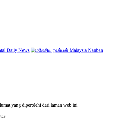
mat yang diperolehi dari laman web ini.
tas.