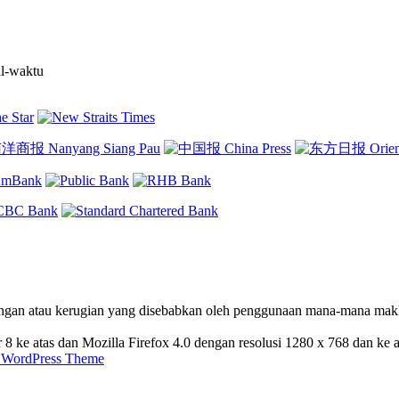
al-waktu
ngan atau kerugian yang disebabkan oleh penggunaan mana-mana maklu
8 ke atas dan Mozilla Firefox 4.0 dengan resolusi 1280 x 768 dan ke a
 WordPress Theme