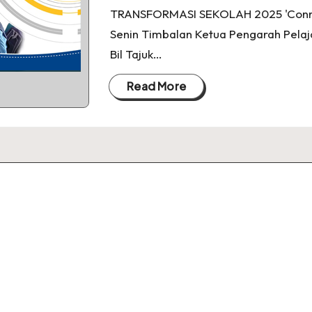
TRANSFORMASI SEKOLAH 2025 'Connect
Senin Timbalan Ketua Pengarah Pelaj
Bil Tajuk…
Read More