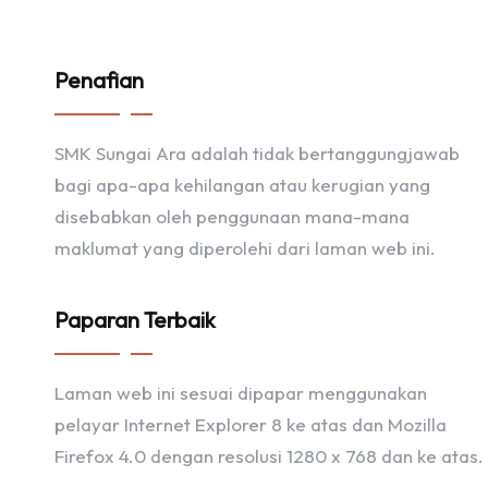
Penafian
SMK Sungai Ara adalah tidak bertanggungjawab
bagi apa-apa kehilangan atau kerugian yang
disebabkan oleh penggunaan mana-mana
maklumat yang diperolehi dari laman web ini.
Paparan Terbaik
Laman web ini sesuai dipapar menggunakan
pelayar Internet Explorer 8 ke atas dan Mozilla
Firefox 4.0 dengan resolusi 1280 x 768 dan ke atas.