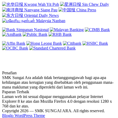
Penafian
SMK Sungai Ara adalah tidak bertanggungjawab bagi apa-apa
kehilangan atau kerugian yang disebabkan oleh penggunaan mana-
mana maklumat yang diperolehi dari laman web ini.
Paparan Terbaik
Laman web ini sesuai dipapar menggunakan pelayar Internet
Explorer 8 ke atas dan Mozilla Firefox 4.0 dengan resolusi 1280 x
768 dan ke atas.
Copyright 2026 — SMK SUNGAI ARA. All rights reserved.
Bloglo WordPress Theme