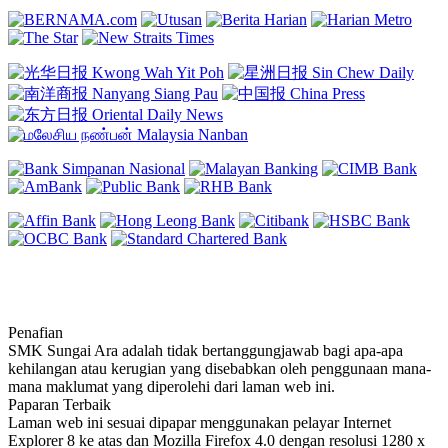
Penafian
SMK Sungai Ara adalah tidak bertanggungjawab bagi apa-apa
kehilangan atau kerugian yang disebabkan oleh penggunaan mana-
mana maklumat yang diperolehi dari laman web ini.
Paparan Terbaik
Laman web ini sesuai dipapar menggunakan pelayar Internet
Explorer 8 ke atas dan Mozilla Firefox 4.0 dengan resolusi 1280 x