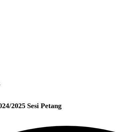
g
24/2025 Sesi Petang